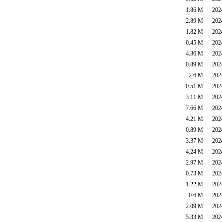
1.86 M 2024-
2.89 M 2024-
1.82 M 2024-
0.45 M 2024-
4.36 M 2024-
0.89 M 2024-
2.6 M 2024-
0.51 M 2024-
3.11 M 2024-
7.66 M 2024-
4.21 M 2024-
0.89 M 2024-
3.37 M 2024-
4.24 M 2024-
2.97 M 2024-
0.73 M 2024-
1.22 M 2024-
0.6 M 2024-
2.09 M 2024-
5.33 M 2024-