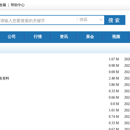
收藏
|
帮助中心
供应
公司
行情
资讯
展会
视频
1.67 M 2026-
0.98 M 2025-
0.69 M 2024-
安装资料
2.48 M 2024-
3.86 M 2024-
0.33 M 2024-
0.66 M 2024-
0.8 M 2024-
1.01 M 2024-
0.74 M 2024-
0.33 M 2024-
0.62 M 2024-