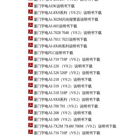
厦门宇电AIJK说明书下载
厦门宇电AI-8X9系列（V9.25）说明书下载
厦门宇电Ai-302M闪光报警器说明书下载
厦门宇电AI-601说明书下载
厦门宇电AI-7028 7048（V9.2）说明书下载
厦门宇电AI-7011 7021说明书下载
厦门宇电AI-8X88系列说明书下载
厦门宇电PLC说明书下载
厦门宇电AI-719 719P（V9.2）说明书下载
厦门宇电AI-226 （V9.2）说明书下载
厦门宇电AI-526 526P（V9.2）说明书下载
厦门宇电AI-218（V9.2）说明书下载
厦门宇电AI-519（V9.2）说明书下载
厦门宇电AI-518 518P（V9.2）说明书下载
厦门宇电AI-9X8系列（V9.2）说明书下载
厦门宇电AI-700 701（V9.2）说明书下载
厦门宇电AI-208（V9.2）说明书下载
厦门宇电AI-509（V9.2）说明书下载
厦门宇电AI-7X2M 7X4M 706M（V9.2）说明书下载
厦门宇电AI-716 716P（V9.2）说明书下载