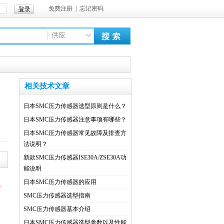
免费注册
|
忘记密码
供应
相关技术文章
日本SMC压力传感器选型原则是什么？
日本SMC压力传感器注意事项有哪些？
日本SMC压力传感器常见故障及排查方
法说明？
新款SMC压力传感器ISE30A/ZSE30A功
能说明​
日本SMC压力传感器的应用
议
SMC压力传感器选型指南
们
SMC压力传感器基本介绍​
日本SMC压力传感器选型参数以及性能