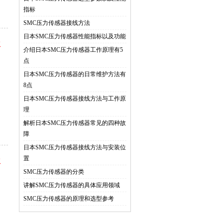
指标
SMC压力传感器接线方法
日本SMC压力传感器性能指标以及功能
议
介绍日本SMC压力传感器工作原理有5
们
点
日本SMC压力传感器的日常维护方法有
8点
日本SMC压力传感器接线方法与工作原
理
解析日本SMC压力传感器常见的四种故
障
日本SMC压力传感器接线方法与安装位
置
议
SMC压力传感器的分类
们
讲解SMC压力传感器的具体应用领域
SMC压力传感器的原理和选型参考