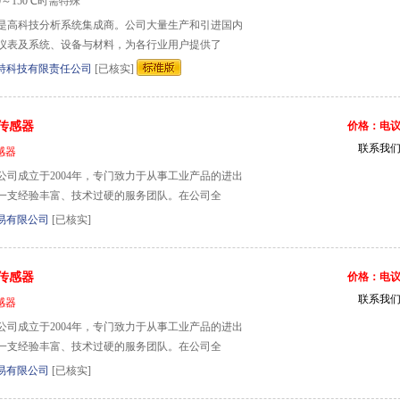
0～150℃时需特殊
是高科技分析系统集成商。公司大量生产和引进国内
仪表及系统、设备与材料，为各行业用户提供了
特科技有限责任公司
[已核实]
传感器
价格：电
联系我
感器
公司成立于2004年，专门致力于从事工业产品的进出
一支经验丰富、技术过硬的服务团队。在公司全
易有限公司
[已核实]
传感器
价格：电
联系我
感器
公司成立于2004年，专门致力于从事工业产品的进出
一支经验丰富、技术过硬的服务团队。在公司全
易有限公司
[已核实]