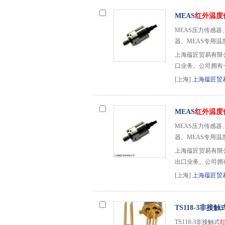
MEAS
红外温度
MEAS压力传感器、
器、MEAS专用温
上海蕴匠贸易有限
口业务。公司拥有
[上海]
上海蕴匠贸
MEAS
红外温度
MEAS压力传感器、
器、MEAS专用温
上海蕴匠贸易有限
出口业务。公司拥
[上海]
上海蕴匠贸
TS118-3非接触
TS118-3非接触式