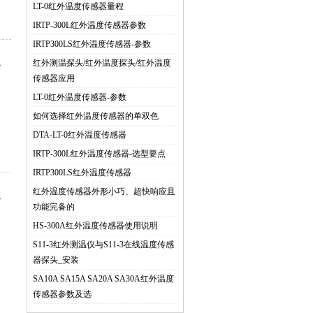
LT-0红外温度传感器量程
IRTP-300L红外温度传感器参数
IRTP300LS红外温度传感器-参数
议
红外测温探头/红外温度探头/红外温度
传感器应用
们
LT-0红外温度传感器-参数
如何选择红外温度传感器的单双色
DTA-LT-0红外温度传感器
IRTP-300L红外温度传感器-选型要点
IRTP300LS红外温度传感器
红外温度传感器外形小巧、超快响应且
议
功能完备的
们
HS-300A红外温度传感器使用说明
S11-3红外测温仪与S11-3在线温度传感
器探头_安装
SA10A SA15A SA20A SA30A红外温度
传感器参数及选