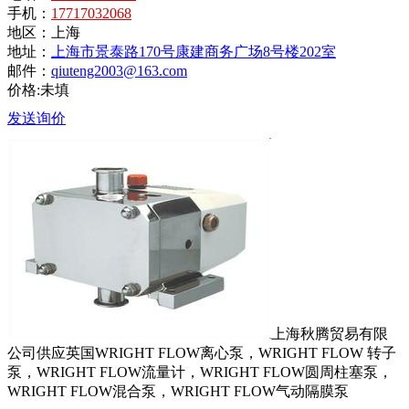
手机：
17717032068
地区：
上海
地址：
上海市景泰路170号康建商务广场8号楼202室
邮件：
qiuteng2003@163.com
价格:未填
发送询价
上海秋腾贸易有限
公司供应英国WRIGHT FLOW离心泵，WRIGHT FLOW 转子
泵，WRIGHT FLOW流量计，WRIGHT FLOW圆周柱塞泵，
WRIGHT FLOW混合泵，WRIGHT FLOW气动隔膜泵