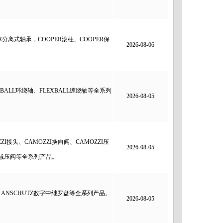
分离式轴承，COOPER滚柱、COOPER保
2026-08-06
BALL环绕轴、FLEXBALL缠绕轴等全系列
2026-08-05
I接头、CAMOZZI换向阀、CAMOZZI压
2026-08-05
ZI减压阀等全系列产品。
、ANSCHUTZ数字中继罗盘等全系列产品。
2026-08-05