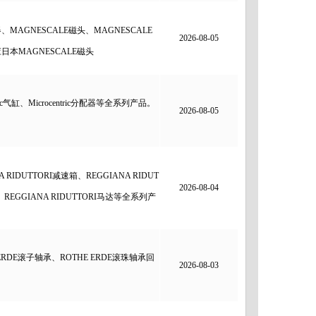
MAGNESCALE磁头、MAGNESCALE
2026-08-05
日本MAGNESCALE磁头
tric气缸、Microcentric分配器等全系列产品。
2026-08-05
IDUTTORI减速箱、REGGIANA RIDUT
2026-08-04
器、REGGIANA RIDUTTORI马达等全系列产
RDE滚子轴承、ROTHE ERDE滚珠轴承回
2026-08-03