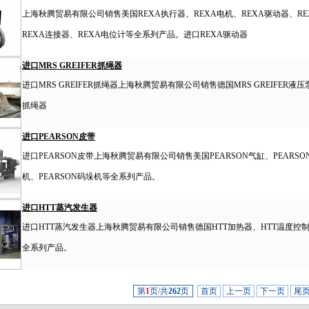
上海秋腾贸易有限公司销售美国REXA执行器、REXA电机、REXA驱动器、RE
REXA连接器、REXA电位计等全系列产品。进口REXA驱动器
进口MRS GREIFER抓绳器
进口MRS GREIFER抓绳器上海秋腾贸易有限公司销售德国MRS GREIFER液压泵、M
抓绳器
进口PEARSON皮带
进口PEARSON皮带上海秋腾贸易有限公司销售美国PEARSON气缸、PEARSON
机、PEARSON码垛机等全系列产品。
进口HTT蒸汽发生器
进口HTT蒸汽发生器上海秋腾贸易有限公司销售德国HTT加热器、HTT温度控制
全系列产品。
第
1
页/共
262
页
首页
上一页
下一页
尾