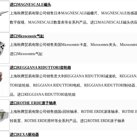
进口MAGNESCALE磁头
上海秋腾贸易有限公司销售日本MAGNESCALE磁栅尺、MAGNESCALE传感器、
数字探规、MAGNESCALE数显表等全系列产品。进口MAGNESCALE磁头供应
进口Microcentric气缸
上海秋腾贸易有限公司销售美国Microcentric卡盘、Microcentric夹头、Microcen
进口Microcentric气缸
进口REGGIANA RIDUTTORI齿轮箱
上海秋腾贸易有限公司销售意大利REGGIANA RIDUTTORI减速机、REGGIANA R
TORI齿轮箱、REGGIANA RIDUTTORI电机、REGGIANA RIDUTTORI制动
品。进口REGGIANA RIDUTTORI齿轮箱
进口ROTHE ERDE滚子轴承
上海秋腾贸易有限公司销售德国c回转轴承、ROTHE ERDE滚珠轴承、ROTHE E
转装置、ROTHE ERDE滑环等全系列产品。进口ROTHE ERDE滚子轴承
进口REXA驱动器