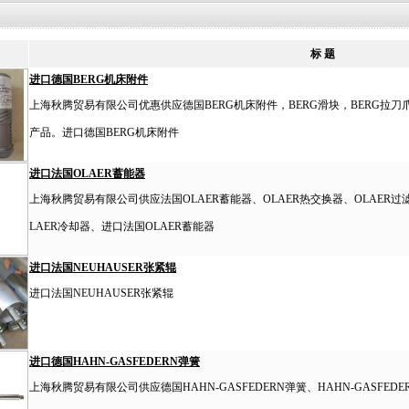
标 题
进口德国BERG机床附件
上海秋腾贸易有限公司优惠供应德国BERG机床附件，BERG滑块，BERG拉刀爪
产品。进口德国BERG机床附件
进口法国OLAER蓄能器
上海秋腾贸易有限公司供应法国OLAER蓄能器、OLAER热交换器、OLAER过滤
LAER冷却器、进口法国OLAER蓄能器
进口法国NEUHAUSER张紧辊
进口法国NEUHAUSER张紧辊
进口德国HAHN-GASFEDERN弹簧
上海秋腾贸易有限公司供应德国HAHN-GASFEDERN弹簧、HAHN-GASFEDER