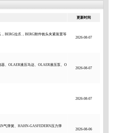
更新时间
，BERG拉爪，BERG附件铣头夹紧装置等
2026-08-07
器、OLAER液压马达、OLAER液压泵、O
2026-08-07
2026-08-07
N气弹簧、HAHN-GASFEDERN压力弹
2026-08-06