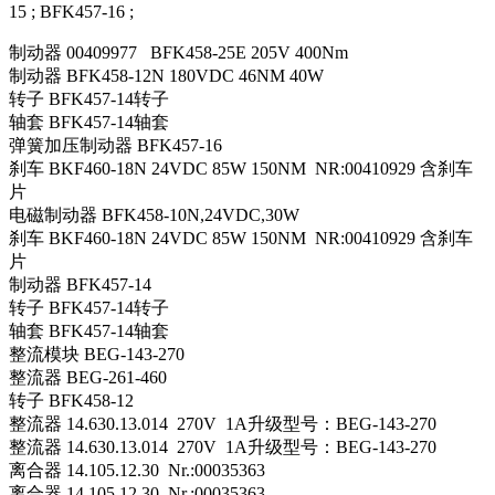
15 ; BFK457-16 ;
制动器 00409977 BFK458-25E 205V 400Nm
制动器 BFK458-12N 180VDC 46NM 40W
转子 BFK457-14转子
轴套 BFK457-14轴套
弹簧加压制动器 BFK457-16
刹车 BKF460-18N 24VDC 85W 150NM NR:00410929 含刹车
片
电磁制动器 BFK458-10N,24VDC,30W
刹车 BKF460-18N 24VDC 85W 150NM NR:00410929 含刹车
片
制动器 BFK457-14
转子 BFK457-14转子
轴套 BFK457-14轴套
整流模块 BEG-143-270
整流器 BEG-261-460
转子 BFK458-12
整流器 14.630.13.014 270V 1A升级型号：BEG-143-270
整流器 14.630.13.014 270V 1A升级型号：BEG-143-270
离合器 14.105.12.30 Nr.:00035363
离合器 14.105.12.30 Nr.:00035363