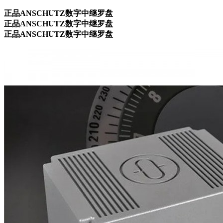
正品ANSCHUTZ数字中继罗盘
正品ANSCHUTZ数字中继罗盘
正品ANSCHUTZ数字中继罗盘