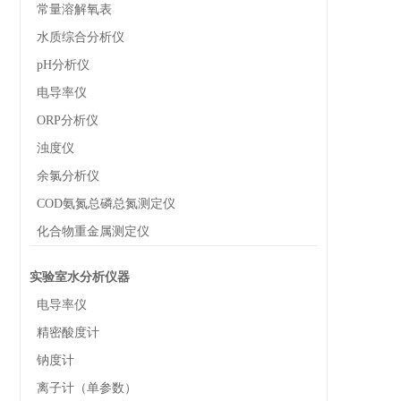
常量溶解氧表
水质综合分析仪
pH分析仪
电导率仪
ORP分析仪
浊度仪
余氯分析仪
COD氨氮总磷总氮测定仪
化合物重金属测定仪
实验室水分析仪器
电导率仪
精密酸度计
钠度计
离子计（单参数）