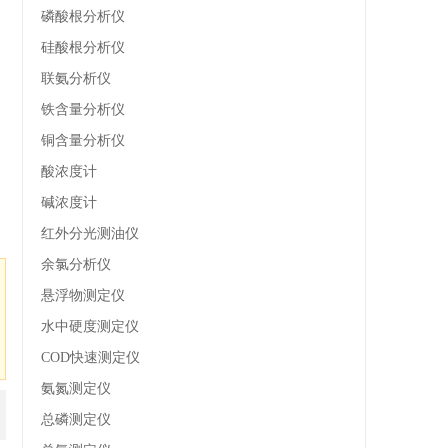
磷酸根分析仪
硅酸根分析仪
联氨分析仪
铁含量分析仪
铜含量分析仪
酸浓度计
碱浓度计
红外分光测油仪
余氯分析仪
悬浮物测定仪
水中硬度测定仪
COD快速测定仪
氨氮测定仪
总磷测定仪