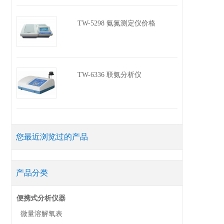
TW-5298 氨氮测定仪价格
TW-6336 联氨分析仪
您最近浏览过的产品
产品分类
便携式分析仪器
微量溶解氧表