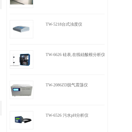
TW-5218台式浊度仪
TW-6626 硅表,在线硅酸根分析仪
TW-2086ZD脱气震荡仪
TW-6526 污水pH分析仪