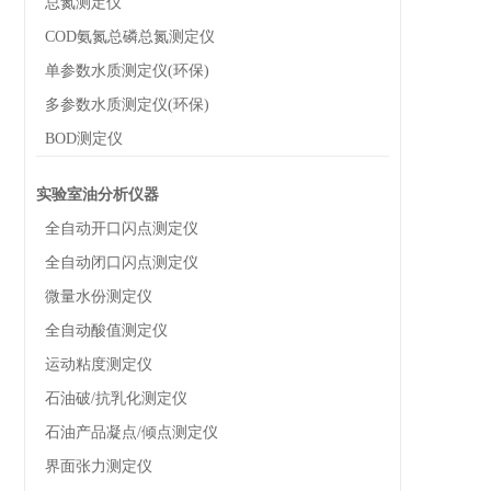
总氮测定仪
COD氨氮总磷总氮测定仪
单参数水质测定仪(环保)
多参数水质测定仪(环保)
BOD测定仪
实验室油分析仪器
全自动开口闪点测定仪
全自动闭口闪点测定仪
微量水份测定仪
全自动酸值测定仪
运动粘度测定仪
石油破/抗乳化测定仪
石油产品凝点/倾点测定仪
界面张力测定仪