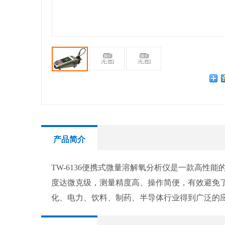
产品简介
TW-6136便携式微量溶解氧分析仪是一款高性
度达微克级，测量精度高、操作简便，有效避免
化、电力、饮料、制药、半导体行业得到广泛的