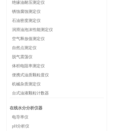
绝缘油耐压测定仪
锈蚀腐蚀测定仪
石油密度测定仪
润滑油泡沫性能测定仪
空气释放值测定仪
自然点测定仪
脱气震荡仪
体积电阻率测定仪
便携式油质颗粒度仪
机械杂质测定仪
台式油液颗粒计数器
在线水分分析仪器
电导率仪
pH分析仪