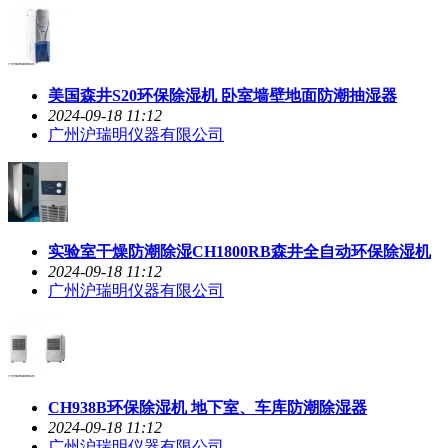
美国森井S20环保除湿机 卧室墙壁地面防潮抽湿器
2024-09-18 11:12
广州沪瑞明仪器有限公司
实验室干燥防潮除湿CH1800RB森井全自动环保除湿机
2024-09-18 11:12
广州沪瑞明仪器有限公司
CH938B环保除湿机 地下室、车库防潮除湿器
2024-09-18 11:12
广州沪瑞明仪器有限公司