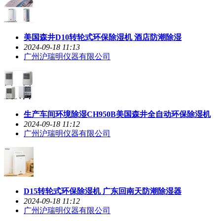
美国森井D10转轮式环保除湿机 酒店防潮除湿
2024-09-18 11:13
广州沪瑞明仪器有限公司
生产车间环境除湿CH950B美国森井全自动环保除湿机
2024-09-18 11:12
广州沪瑞明仪器有限公司
D15转轮式环保除湿机 广东回南天防潮除湿器
2024-09-18 11:12
广州沪瑞明仪器有限公司