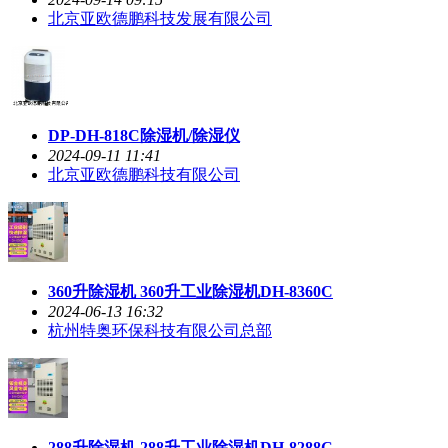
北京亚欧德鹏科技发展有限公司
DP-DH-818C除湿机/除湿仪
2024-09-11 11:41
北京亚欧德鹏科技有限公司
360升除湿机 360升工业除湿机DH-8360C
2024-06-13 16:32
杭州特奥环保科技有限公司总部
288升除湿机 288升工业除湿机DH-8288C