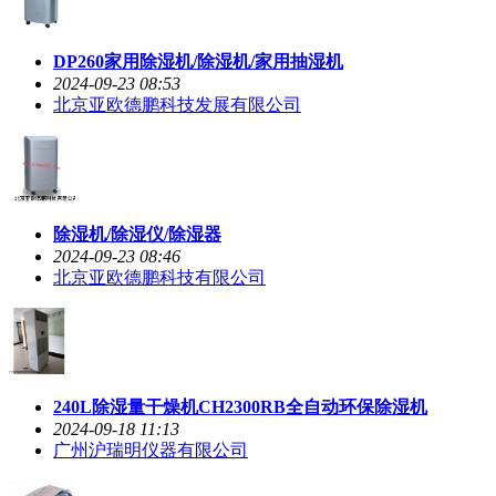
DP260家用除湿机/除湿机/家用抽湿机
2024-09-23 08:53
北京亚欧德鹏科技发展有限公司
除湿机/除湿仪/除湿器
2024-09-23 08:46
北京亚欧德鹏科技有限公司
240L除湿量干燥机CH2300RB全自动环保除湿机
2024-09-18 11:13
广州沪瑞明仪器有限公司