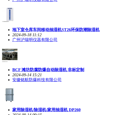
地下室仓库车间移动抽湿机ST26环保防潮除湿机
2024-09-18 11:12
广州沪瑞明仪器有限公司
BCF 滩坊防腐防爆自动除湿机 非标定制
2024-09-14 15:21
安徽铭航防爆科技有限公司
家用除湿机/除湿机/家用抽湿机 DP260
2024-09-14 09:15