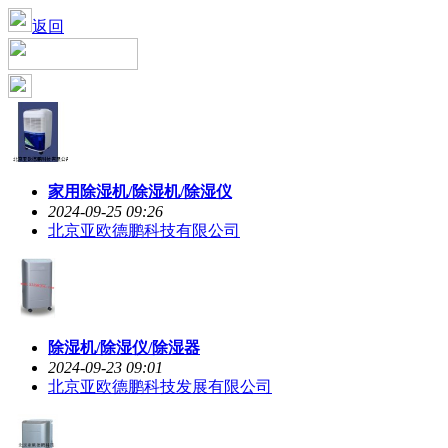
返回
家用除湿机/除湿机/除湿仪
2024-09-25 09:26
北京亚欧德鹏科技有限公司
除湿机/除湿仪/除湿器
2024-09-23 09:01
北京亚欧德鹏科技发展有限公司