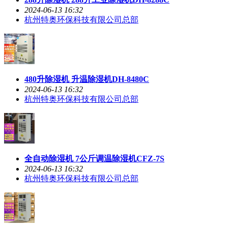
2024-06-13 16:32
杭州特奥环保科技有限公司总部
480升除湿机 升温除湿机DH-8480C
2024-06-13 16:32
杭州特奥环保科技有限公司总部
全自动除湿机 7公斤调温除湿机CFZ-7S
2024-06-13 16:32
杭州特奥环保科技有限公司总部