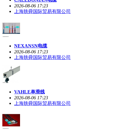
2026-08-06 17:23
上海轶舜国际贸易有限公司
NEXANSN电缆
2026-08-06 17:23
上海轶舜国际贸易有限公司
VAHLE单滑线
2026-08-06 17:23
上海轶舜国际贸易有限公司