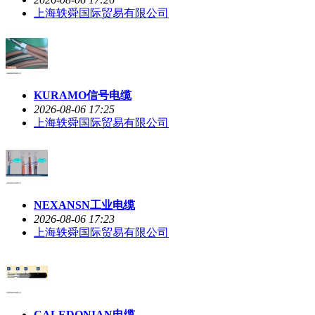
上海轶舜国际贸易有限公司
KURAMO信号电缆
2026-08-06 17:25
上海轶舜国际贸易有限公司
NEXANSN工业电缆
2026-08-06 17:23
上海轶舜国际贸易有限公司
CALEDONIAN电缆