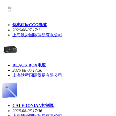
优惠供应CCG电缆
2026-08-07 17:11
上海轶舜国际贸易有限公司
BLACK BOX电缆
2026-08-06 17:36
上海轶舜国际贸易有限公司
CALEDONIAN控制缆
2026-08-06 17:36
上海轶舜国际贸易有限公司