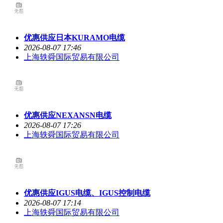
优惠供应日本KURAMO电缆
2026-08-07 17:46
上海轶舜国际贸易有限公司
优惠供应NEXANSN电缆
2026-08-07 17:26
上海轶舜国际贸易有限公司
优惠供应IGUS电缆、IGUS控制电缆
2026-08-07 17:14
上海轶舜国际贸易有限公司