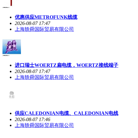
优惠供应METROFUNK线缆
2026-08-07 17:47
上海轶舜国际贸易有限公司
进口瑞士WOERTZ扁电缆，WOERTZ接线端子
2026-08-07 17:47
上海轶舜国际贸易有限公司
供应CALEDONIAN电缆、CALEDONIAN电线
2026-08-07 17:46
上海轶舜国际贸易有限公司