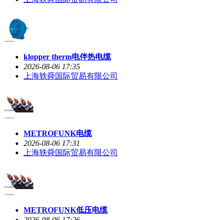
klopper therm电伴热电缆
2026-08-06 17:35
上海轶舜国际贸易有限公司
METROFUNK电缆
2026-08-06 17:31
上海轶舜国际贸易有限公司
METROFUNK低压电缆
2026-08-06 17:26