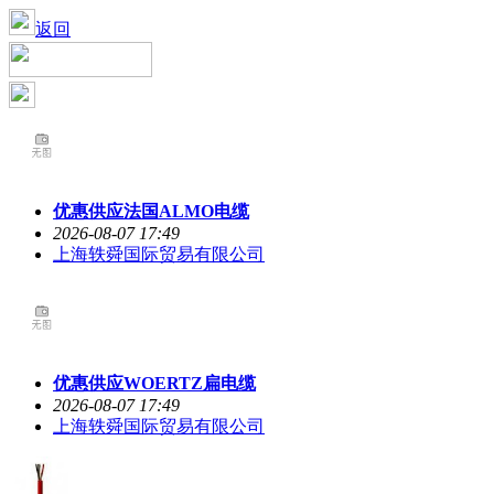
返回
优惠供应法国ALMO电缆
2026-08-07 17:49
上海轶舜国际贸易有限公司
优惠供应WOERTZ扁电缆
2026-08-07 17:49
上海轶舜国际贸易有限公司