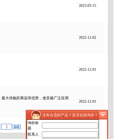
2023-05-15
2022-12-02
2022-12-01
率快、最大传输距离远等优势，使其被广泛应用
2022-12-01
没有合适的产品？是否在线询价？
询价标
题
联系人