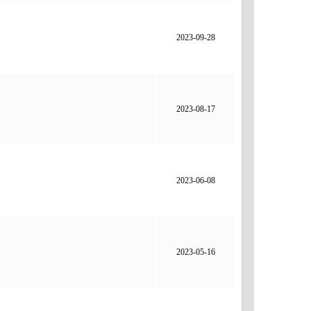
2023-09-28
2023-08-17
2023-06-08
2023-05-16