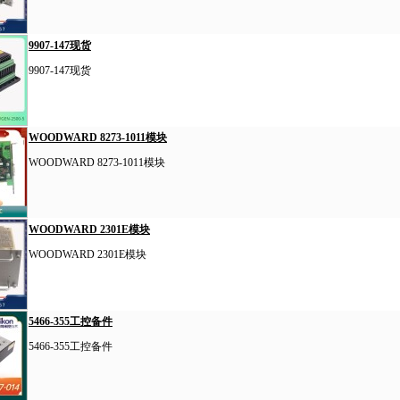
9907-147现货
9907-147现货
WOODWARD 8273-1011模块
WOODWARD 8273-1011模块
WOODWARD 2301E模块
WOODWARD 2301E模块
5466-355工控备件
5466-355工控备件