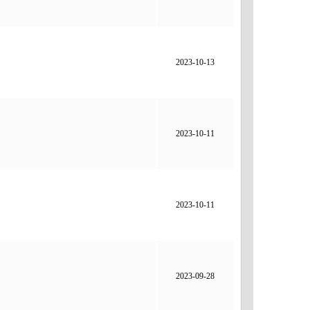
2023-10-13
2023-10-11
2023-10-11
2023-09-28