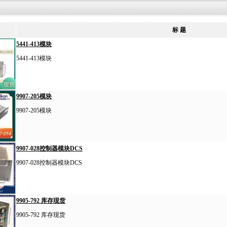
标 题
5441-413模块
5441-413模块
9907-205模块
9907-205模块
9907-028控制器模块DCS
9907-028控制器模块DCS
9905-792 库存现货
9905-792 库存现货