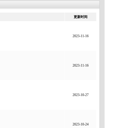
更新时间
2023-11-16
2023-11-16
2023-10-27
2023-10-24