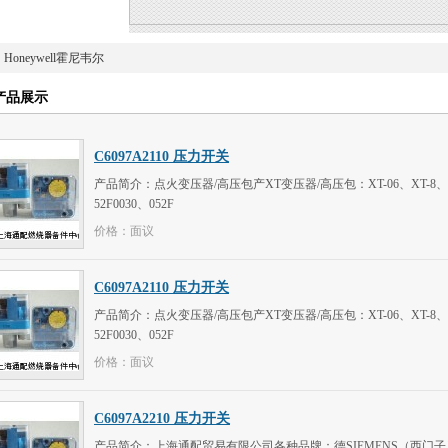
Honeywell霍尼韦尔
产品展示
C6097A2110 压力开关
产品简介：点火变压器/高压包产XT变压器/高压包：XT-06、XT-8、XT-1
52F0030、052F
价格：面议
C6097A2110 压力开关
产品简介：点火变压器/高压包产XT变压器/高压包：XT-06、XT-8、XT-1
52F0030、052F
价格：面议
C6097A2210 压力开关
产品简介：上海通配贸易有限公司各种品牌：德SIEMENS（西门子）、