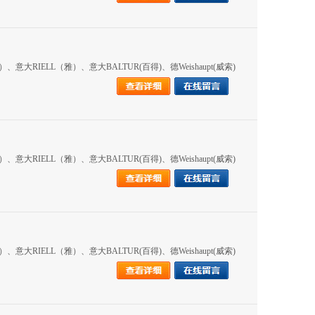
RIELL（雅）、意大BALTUR(百得)、德Weishaupt(威索)
RIELL（雅）、意大BALTUR(百得)、德Weishaupt(威索)
RIELL（雅）、意大BALTUR(百得)、德Weishaupt(威索)