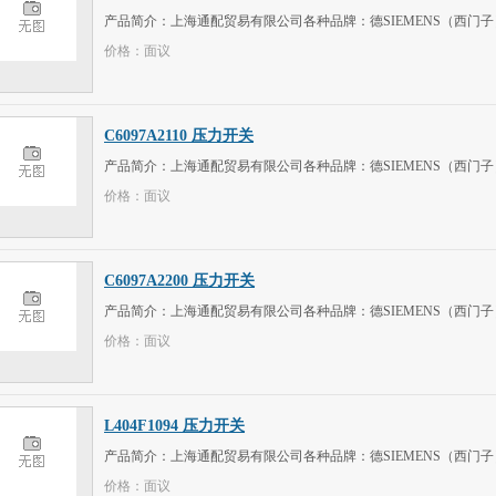
产品简介：上海通配贸易有限公司各种品牌：德SIEMENS（西门子）、意大
价格：面议
C6097A2110 压力开关
产品简介：上海通配贸易有限公司各种品牌：德SIEMENS（西门子）、意大
价格：面议
C6097A2200 压力开关
产品简介：上海通配贸易有限公司各种品牌：德SIEMENS（西门子）、意大
价格：面议
L404F1094 压力开关
产品简介：上海通配贸易有限公司各种品牌：德SIEMENS（西门子）、意大
价格：面议