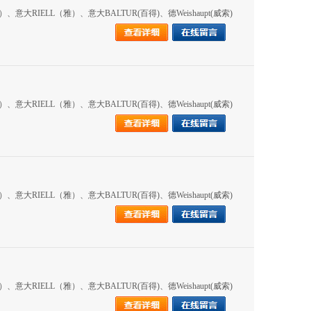
RIELL（雅）、意大BALTUR(百得)、德Weishaupt(威索)
RIELL（雅）、意大BALTUR(百得)、德Weishaupt(威索)
RIELL（雅）、意大BALTUR(百得)、德Weishaupt(威索)
RIELL（雅）、意大BALTUR(百得)、德Weishaupt(威索)