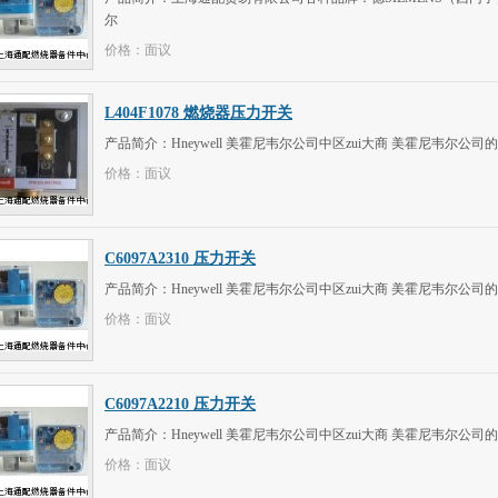
尔
价格：面议
L404F1078 燃烧器压力开关
产品简介：Hneywell 美霍尼韦尔公司中区zui大商 美霍尼韦尔
价格：面议
C6097A2310 压力开关
产品简介：Hneywell 美霍尼韦尔公司中区zui大商 美霍尼韦尔
价格：面议
C6097A2210 压力开关
产品简介：Hneywell 美霍尼韦尔公司中区zui大商 美霍尼韦尔
价格：面议