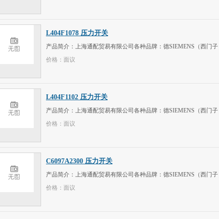
L404F1078 压力开关
产品简介：上海通配贸易有限公司各种品牌：德SIEMENS（西门子）、意大
价格：面议
L404F1102 压力开关
产品简介：上海通配贸易有限公司各种品牌：德SIEMENS（西门子）、意大
价格：面议
C6097A2300 压力开关
产品简介：上海通配贸易有限公司各种品牌：德SIEMENS（西门子）、意大
价格：面议