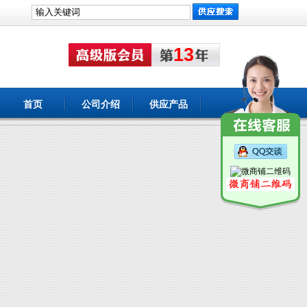
13
首页
公司介绍
供应产品