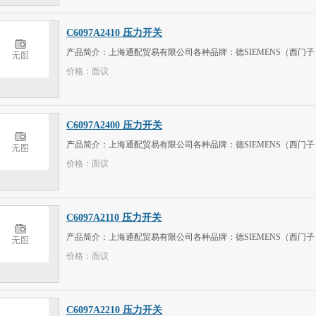
C6097A2410 压力开关
产品简介：上海通配贸易有限公司各种品牌：德SIEMENS（西门子）、意大
价格：面议
C6097A2400 压力开关
产品简介：上海通配贸易有限公司各种品牌：德SIEMENS（西门子）、意大
价格：面议
C6097A2110 压力开关
产品简介：上海通配贸易有限公司各种品牌：德SIEMENS（西门子）、意大
价格：面议
C6097A2210 压力开关