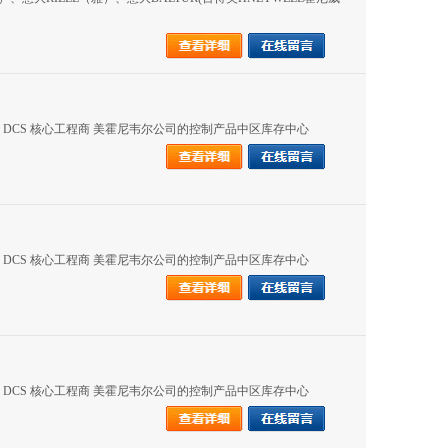
公司的 DCS 核心工程商 美霍尼韦尔公司的控制产品中区库存中心
公司的 DCS 核心工程商 美霍尼韦尔公司的控制产品中区库存中心
公司的 DCS 核心工程商 美霍尼韦尔公司的控制产品中区库存中心