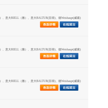
RIELL（雅）、意大BALTUR(百得)、德Weishaupt(威索)
RIELL（雅）、意大BALTUR(百得)、德Weishaupt(威索)
RIELL（雅）、意大BALTUR(百得)、德Weishaupt(威索)