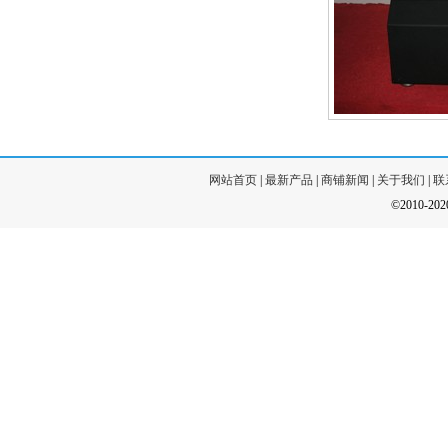
网站首页
|
最新产品
|
商铺新闻
|
关于我们
|
联
©2010-20