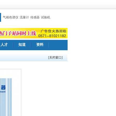
气相色谱仪
流量计
传感器
试验机
人才
知道
资料
[关闭窗口]