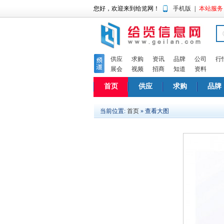
您好，欢迎来到给览网！
手机版
|
本站服务
供应
求购
资讯
品牌
公司
行
展会
视频
招商
知道
资料
首页
供应
求购
品牌
当前位置:
首页
» 查看大图