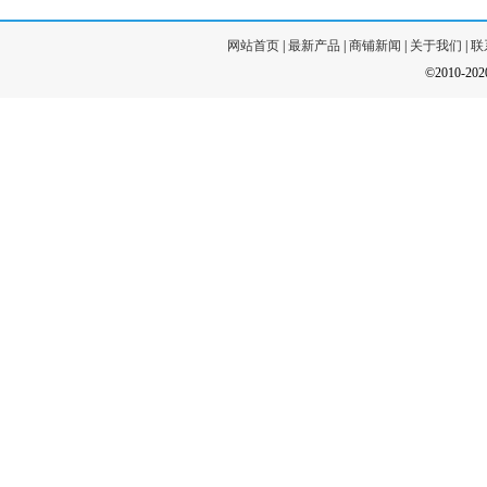
网站首页
|
最新产品
|
商铺新闻
|
关于我们
|
联
©2010-20