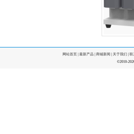
网站首页
|
最新产品
|
商铺新闻
|
关于我们
|
联
©2010-20