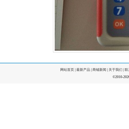
网站首页
|
最新产品
|
商铺新闻
|
关于我们
|
联
©2010-20