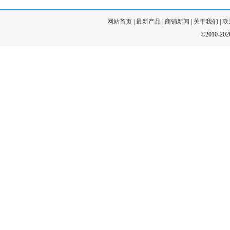
网站首页
|
最新产品
|
商铺新闻
|
关于我们
|
联
©2010-20