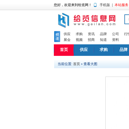
您好，欢迎来到给览网！
手机版
|
本站服务
供应
求购
资讯
品牌
公司
行
展会
视频
招商
知道
资料
首页
供应
求购
品牌
当前位置:
首页
» 查看大图