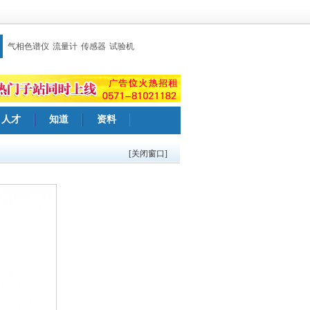
气相色谱仪
流量计
传感器
试验机
人才
知道
资料
[关闭窗口]