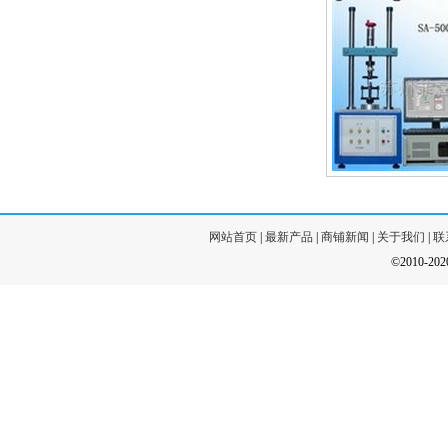
网站首页
|
最新产品
|
商铺新闻
|
关于我们
|
联
©2010-20