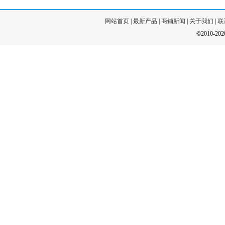
网站首页
|
最新产品
|
商铺新闻
|
关于我们
|
联
©2010-20