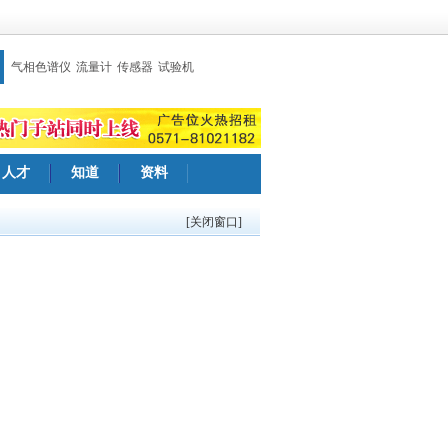
气相色谱仪
流量计
传感器
试验机
人才
知道
资料
[关闭窗口]