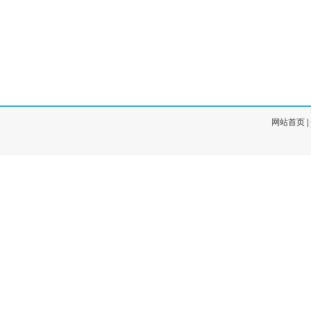
网站首页
|