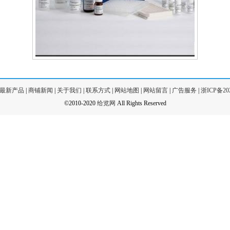
最新产品
|
商铺新闻
|
关于我们
|
联系方式
|
网站地图
|
网站留言
|
广告服务
|
浙ICP备202
©2010-2020
给览网
All Rights Reserved