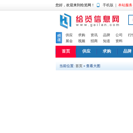
您好，欢迎来到给览网！
手机版
|
本站服务
供应
求购
资讯
品牌
公司
行
展会
视频
招商
知道
资料
首页
供应
求购
品牌
当前位置:
首页
» 查看大图