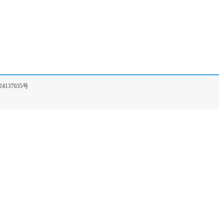
4137035号