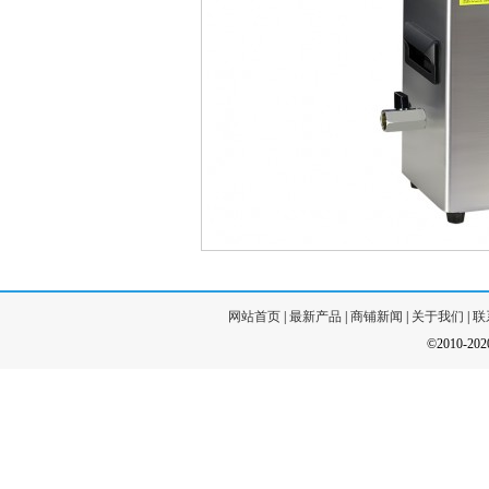
网站首页
|
最新产品
|
商铺新闻
|
关于我们
|
联
©2010-20