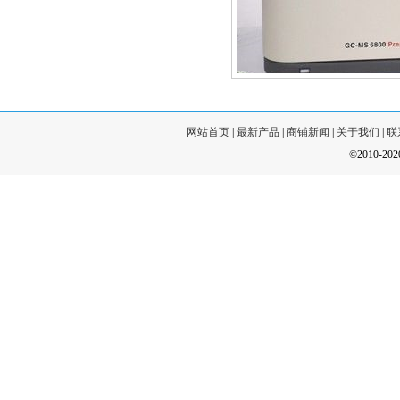
网站首页
|
最新产品
|
商铺新闻
|
关于我们
|
联
©2010-20