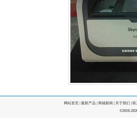
网站首页
|
最新产品
|
商铺新闻
|
关于我们
|
联
©2010-20