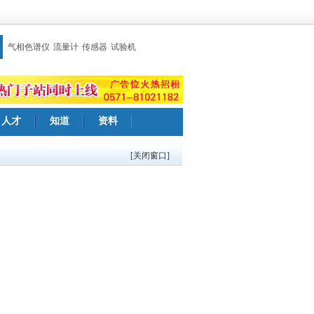
气相色谱仪
流量计
传感器
试验机
人才
知道
资料
[关闭窗口]