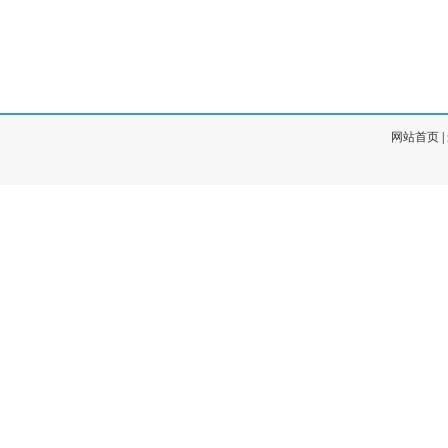
网站首页
|