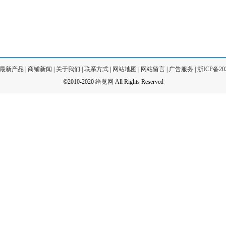
最新产品
|
商铺新闻
|
关于我们
|
联系方式
|
网站地图
|
网站留言
|
广告服务
|
浙ICP备202
©2010-2020
给览网
All Rights Reserved