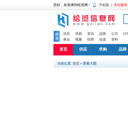
您好，欢迎来到给览网！
手机版
|
本站服务
供应
求购
资讯
品牌
公司
行
展会
视频
招商
知道
资料
首页
供应
求购
品牌
当前位置:
首页
» 查看大图