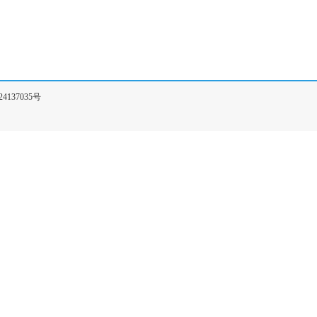
4137035号