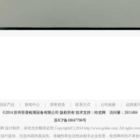
供应产品
|
新闻中心
|
荣誉资质
|
联系方式
|
公司相册
|
品牌展
©2014 苏州菲唐检测设备有限公司 版权所有 技术支持：
给览网
访问量：2611404
苏ICP备18047796号
 设计制作，未经允许翻录必究.Copyright(C) 2014 http://www.geilan.com, All rights reser
业自行提供，信息内容的真实性、准确性和合法性由相关企业负责，给览网对此不承担