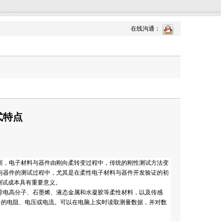
在线沟通：
式特点
而，电子材料与器件由刚向柔转变过程中，传统的刚性测试方法变
与器件的测试过程中，尤其是在柔性电子材料与器件开发验证的初
测试成本具有重要意义。
导电高分子、石墨烯、液态金属和水凝胶等柔性材料，以及传感
料的电阻、电压或电流。可以在电脑上实时读取测量数据，并对数