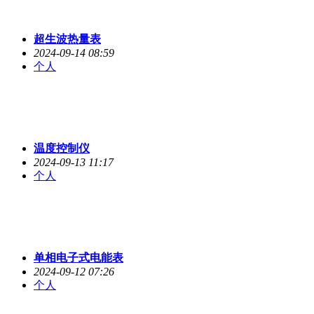
超生波热量表
2024-09-14 08:59
个人
温度控制仪
2024-09-13 11:17
个人
单相电子式电能表
2024-09-12 07:26
个人