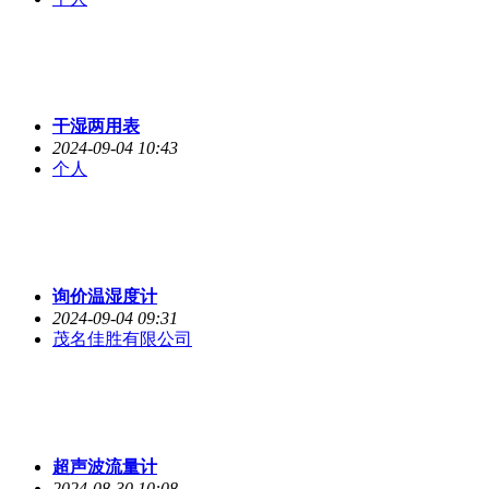
干湿两用表
2024-09-04 10:43
个人
询价温湿度计
2024-09-04 09:31
茂名佳胜有限公司
超声波流量计
2024-08-30 10:08