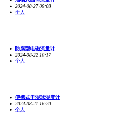
2024-08-27 09:08
个人
防腐型电磁流量计
2024-08-22 10:17
个人
便携式干湿球湿度计
2024-08-21 16:20
个人