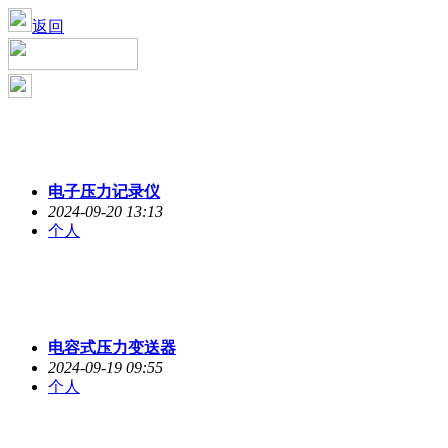
返回
电子压力记录仪
2024-09-20 13:13
个人
电容式压力变送器
2024-09-19 09:55
个人